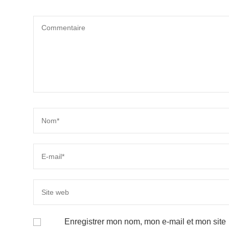
Enregistrer mon nom, mon e-mail et mon site