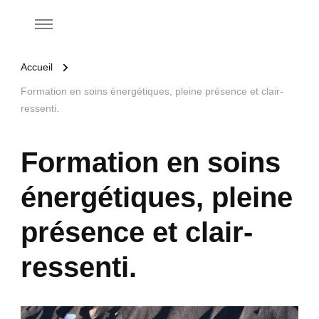
Accueil
Formation en soins énergétiques, pleine présence et clair-
ressenti.
Formation en soins
énergétiques, pleine
présence et clair-
ressenti.