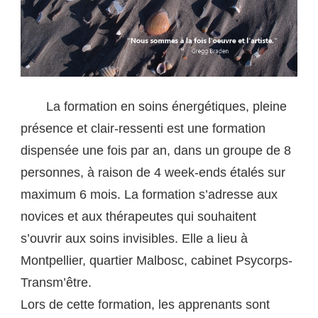
La formation en soins énergétiques, pleine
présence et clair-ressenti est une formation
dispensée une fois par an, dans un groupe de 8
personnes, à raison de 4 week-ends étalés sur
maximum 6 mois. La formation s’adresse aux
novices et aux thérapeutes qui souhaitent
s’ouvrir aux soins invisibles. Elle a lieu à
Montpellier, quartier Malbosc, cabinet Psycorps-
Transm’être.
Lors de cette formation, les apprenants sont