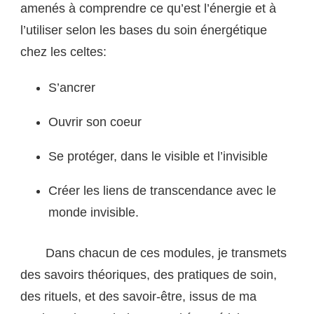
amenés à comprendre ce qu’est l’énergie et à
l’utiliser selon les bases du soin énergétique
chez les celtes:
S’ancrer
Ouvrir son coeur
Se protéger, dans le visible et l’invisible
Créer les liens de transcendance avec le
monde invisible.
Dans chacun de ces modules, je transmets
des savoirs théoriques, des pratiques de soin,
des rituels, et des savoir-être, issus de ma