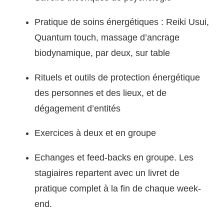
Pratique de soins énergétiques : Reiki Usui,
Quantum touch, massage d’ancrage
biodynamique, par deux, sur table
Rituels et outils de protection énergétique
des personnes et des lieux, et de
dégagement d’entités
Exercices à deux et en groupe
Echanges et feed-backs en groupe. Les
stagiaires repartent avec un livret de
pratique complet à la fin de chaque week-
end.