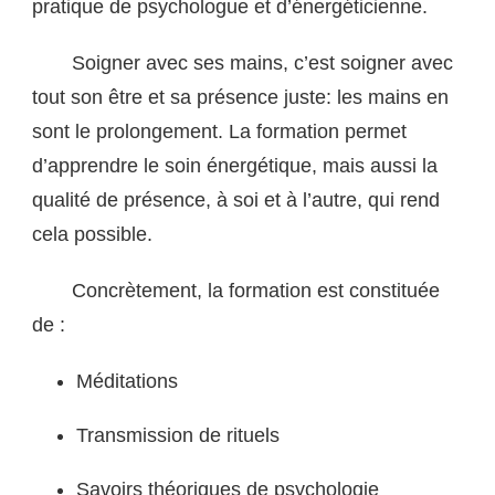
pratique de psychologue et d’énergéticienne.
Soigner avec ses mains, c’est soigner avec
tout son être et sa présence juste: les mains en
sont le prolongement. La formation permet
d’apprendre le soin énergétique, mais aussi la
qualité de présence, à soi et à l’autre, qui rend
cela possible.
Concrètement, la formation est constituée
de :
Méditations
Transmission de rituels
Savoirs théoriques de psychologie