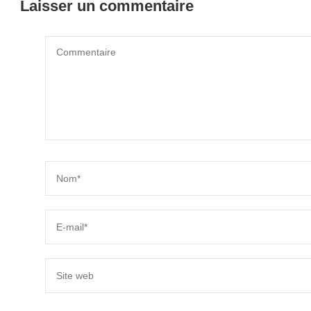
Laisser un commentaire