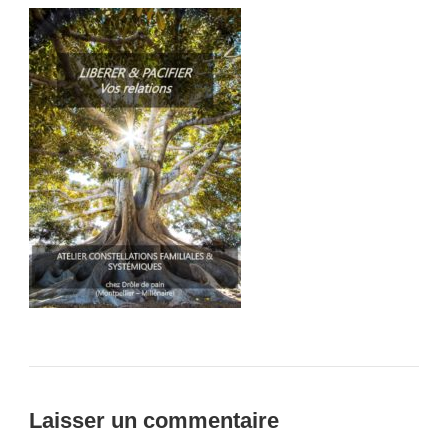
2022
Laisser un commentaire