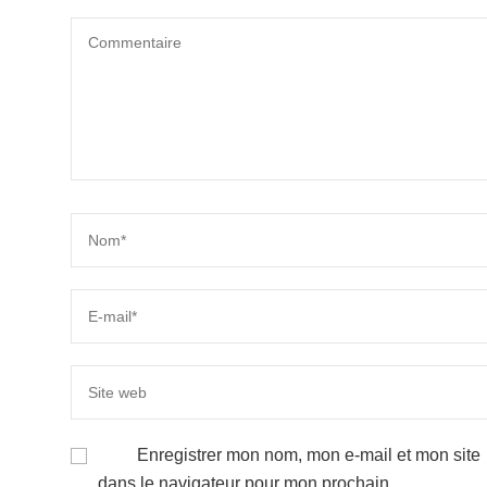
Enregistrer mon nom, mon e-mail et mon site
dans le navigateur pour mon prochain