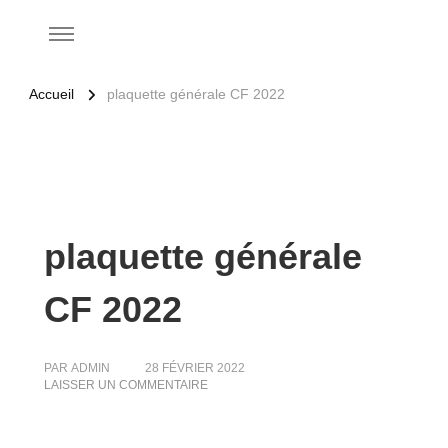
Accueil
plaquette générale CF 2022
plaquette générale
CF 2022
PAR
ADMIN
28 FÉVRIER 2022
SUR
LAISSER UN COMMENTAIRE
PLAQUETTE
GÉNÉRALE
CF