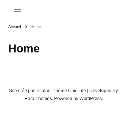
Accueil
Home
Home
Site créé par Ticatan. Thème Chic Lite | Developed By
Rara Themes
. Powered by
WordPress
.