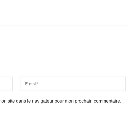
mon site dans le navigateur pour mon prochain commentaire.