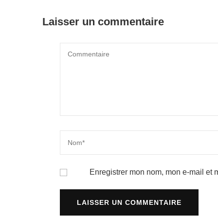
Laisser un commentaire
Enregistrer mon nom, mon e-mail et 